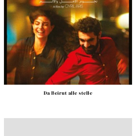
Da Beirut alle stelle