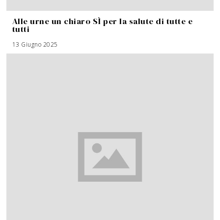
Alle urne un chiaro SÌ per la salute di tutte e
tutti
13 Giugno 2025