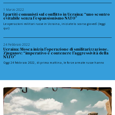
1 Marzo 2022
I partiti comunisti sul conflitto in Ucraina: “uno scontro
evitabile senza l’espansionismo NATO”
Le operazioni militari russe in Ucraina, iniziate lo scorso giovedì (leggi
qui)
24 Febbraio 2022
Ucraina: Mosca inizia l’operazione di smilitarizzazione.
Zjuganov: “imperativo è contenere l’aggressività della
NATO”
Oggi 24 febbraio 2022, di prima mattina, le forze armate russe hanno