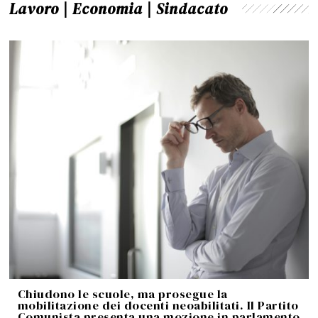
Lavoro | Economia | Sindacato
Chiudono le scuole, ma prosegue la
mobilitazione dei docenti neoabilitati. Il Partito
Comunista presenta una mozione in parlamento