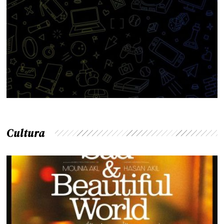
Cultura