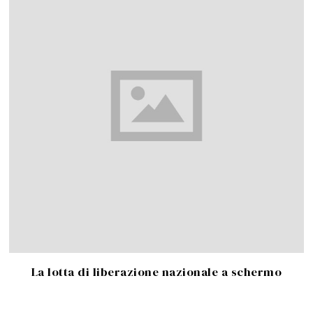
La lotta di liberazione nazionale a schermo