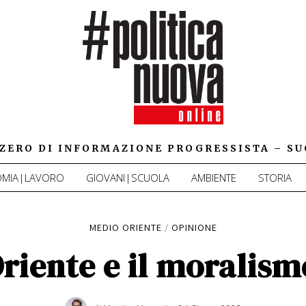
IZZERO DI INFORMAZIONE PROGRESSISTA – SU
MIA|LAVORO
GIOVANI|SCUOLA
AMBIENTE
STORIA
MEDIO ORIENTE
/
OPINIONE
riente e il moralismo