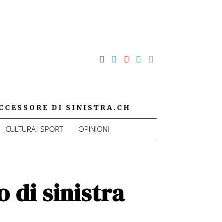
CCESSORE DI SINISTRA.CH
CULTURA|SPORT
OPINIONI
 di sinistra