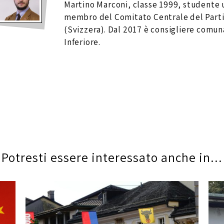
Martino Marconi, classe 1999, studente u
membro del Comitato Centrale del Part
(Svizzera). Dal 2017 è consigliere comun
Inferiore.
Potresti essere interessato anche in...