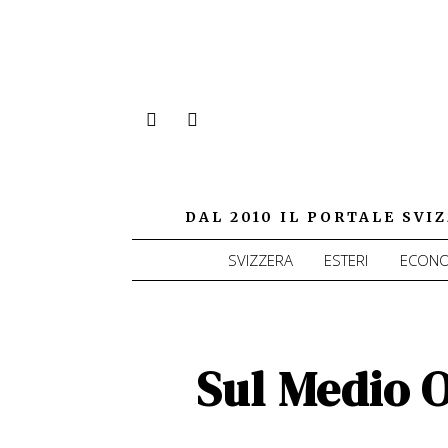
DAL 2010 IL PORTALE SV
SVIZZERA
ESTERI
ECONO
Sul Medio O