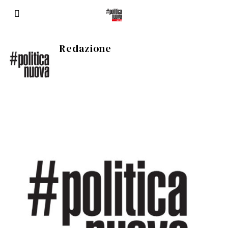
Redazione