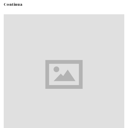
Continua