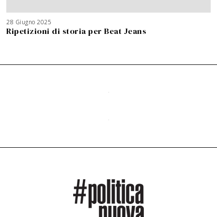
28 Giugno 2025
Ripetizioni di storia per Beat Jeans