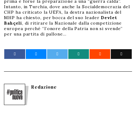
prima e forse la preparazione a una “guerra calda”.
Intanto, in Turchia, dove anche la Socialdemocrazia del
CHP ha criticato la UEFA, la destra nazionalista del
MHP ha chiesto, per bocca del suo leader
Devlet
Bahçeli
, di ritirare la Nazionale dalla competizione
europea perché “l’onore della Patria non si svende”
per una partita di pallone…
Redazione