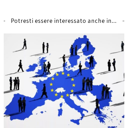
Potresti essere interessato anche in...