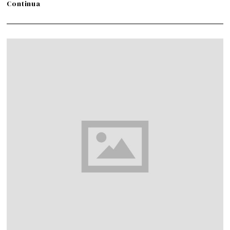
Continua