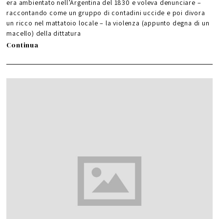
era ambientato nell’Argentina del 1830 e voleva denunciare –
raccontando come un gruppo di contadini uccide e poi divora
un ricco nel mattatoio locale – la violenza (appunto degna di un
macello) della dittatura
Continua