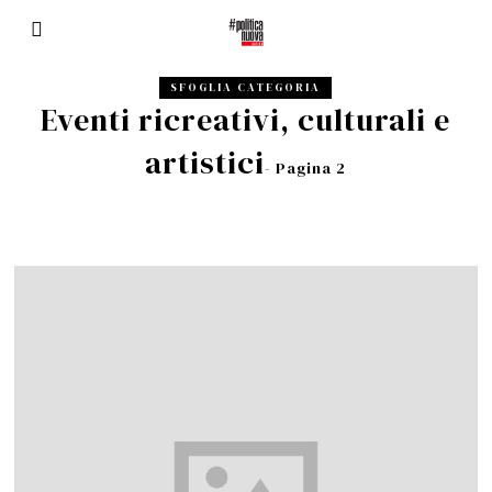
SFOGLIA CATEGORIA
Eventi ricreativi, culturali e
artistici
- Pagina 2