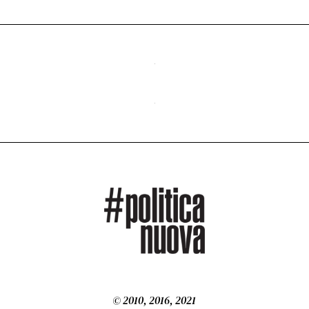
© 2010, 2016, 2021