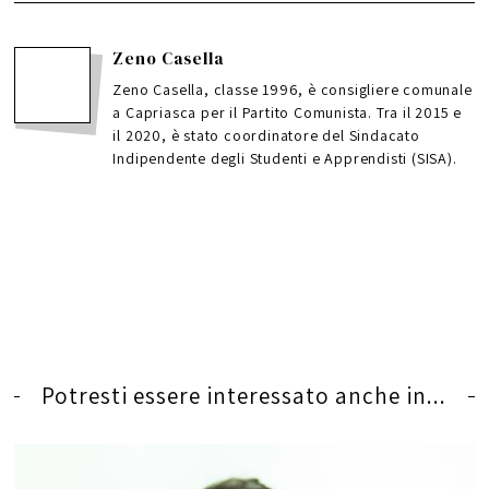
Zeno Casella
Zeno Casella, classe 1996, è consigliere comunale
a Capriasca per il Partito Comunista. Tra il 2015 e
il 2020, è stato coordinatore del Sindacato
Indipendente degli Studenti e Apprendisti (SISA).
Potresti essere interessato anche in...