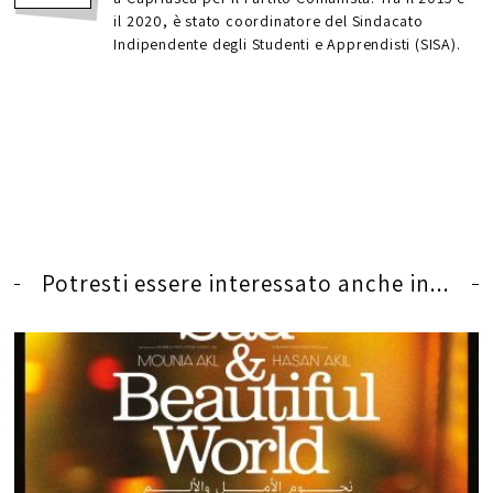
il 2020, è stato coordinatore del Sindacato
Indipendente degli Studenti e Apprendisti (SISA).
Potresti essere interessato anche in...