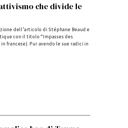
attivismo che divide le
uzione dell’articolo di Stéphane Beaud e
ique con il titolo “Impasses des
 in francese). Pur avendo le sue radici in