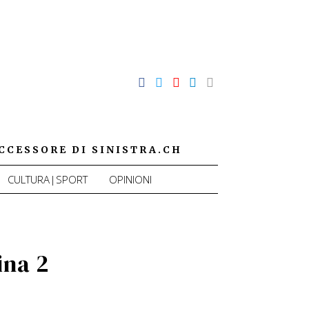
CCESSORE DI SINISTRA.CH
CULTURA|SPORT
OPINIONI
ina 2