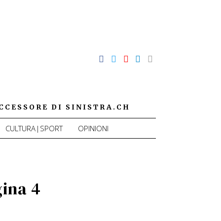
CCESSORE DI SINISTRA.CH
CULTURA|SPORT
OPINIONI
gina 4