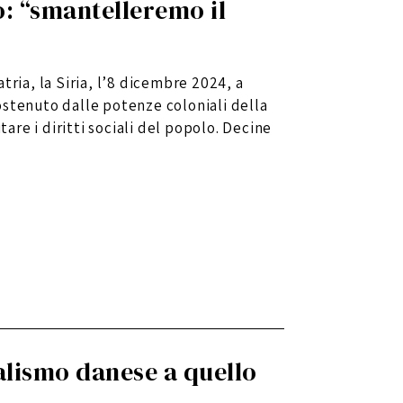
: “smantelleremo il
tria, la Siria, l’8 dicembre 2024, a
ostenuto dalle potenze coloniali della
tare i diritti sociali del popolo. Decine
alismo danese a quello