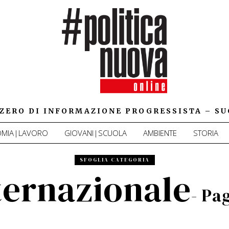
IZZERO DI INFORMAZIONE PROGRESSISTA – SU
MIA|LAVORO
GIOVANI|SCUOLA
AMBIENTE
STORIA
SFOGLIA CATEGORIA
ternazionale
- Pa