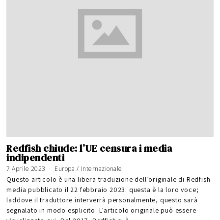
Redfish chiude: l’UE censura i media
indipendenti
7 Aprile 2023
Europa
/
Internazionale
Questo articolo è una libera traduzione dell’originale di Redfish
media pubblicato il 22 febbraio 2023: questa è la loro voce;
laddove il traduttore interverrà personalmente, questo sarà
segnalato in modo esplicito. L’articolo originale può essere