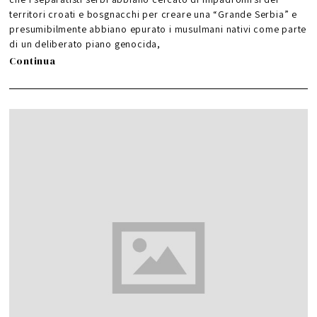
territori croati e bosgnacchi per creare una “Grande Serbia” e
presumibilmente abbiano epurato i musulmani nativi come parte
di un deliberato piano genocida,
Continua