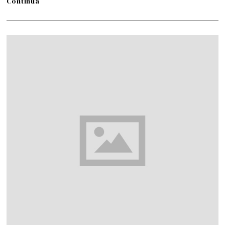
Continua