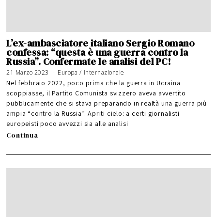
L’ex-ambasciatore italiano Sergio Romano
confessa: “questa è una guerra contro la
Russia”. Confermate le analisi del PC!
21 Marzo 2023
Europa
/
Internazionale
Nel febbraio 2022, poco prima che la guerra in Ucraina
scoppiasse, il Partito Comunista svizzero aveva avvertito
pubblicamente che si stava preparando in realtà una guerra più
ampia “contro la Russia”. Apriti cielo: a certi giornalisti
europeisti poco avvezzi sia alle analisi
Continua