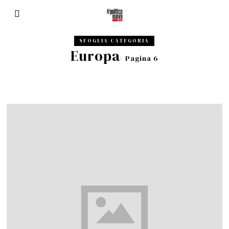
SFOGLIA CATEGORIA
Europa
- Pagina 6