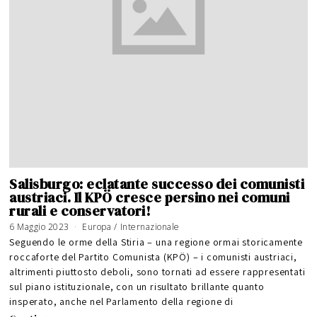
Salisburgo: eclatante successo dei comunisti
austriaci. Il KPÖ cresce persino nei comuni
rurali e conservatori!
6 Maggio 2023
Europa
/
Internazionale
Seguendo le orme della Stiria – una regione ormai storicamente
roccaforte del Partito Comunista (KPÖ) – i comunisti austriaci,
altrimenti piuttosto deboli, sono tornati ad essere rappresentati
sul piano istituzionale, con un risultato brillante quanto
insperato, anche nel Parlamento della regione di