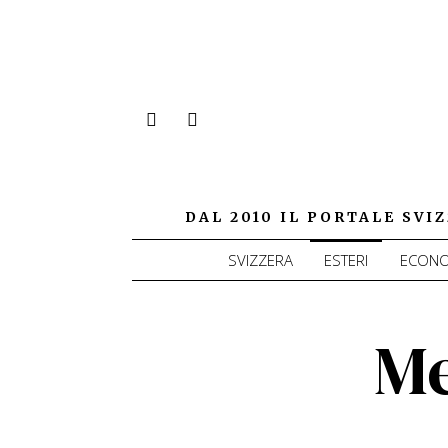
DAL 2010 IL PORTALE SV
SVIZZERA
ESTERI
ECONO
Me