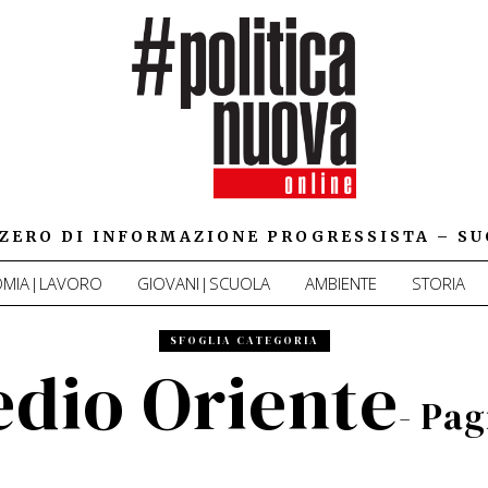
IZZERO DI INFORMAZIONE PROGRESSISTA – SU
MIA|LAVORO
GIOVANI|SCUOLA
AMBIENTE
STORIA
SFOGLIA CATEGORIA
dio Oriente
- Pag