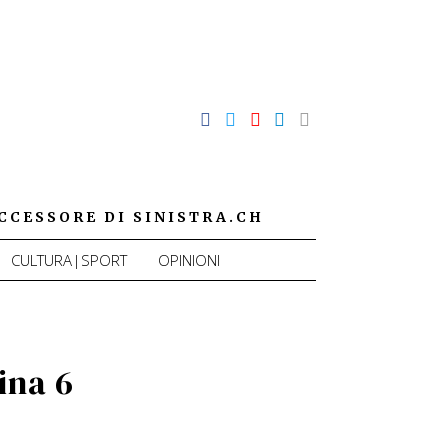
CCESSORE DI SINISTRA.CH
CULTURA|SPORT
OPINIONI
ina 6