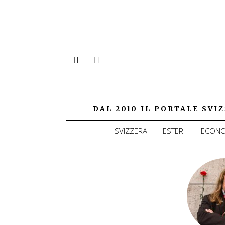
DAL 2010 IL PORTALE SV
SVIZZERA
ESTERI
ECONO