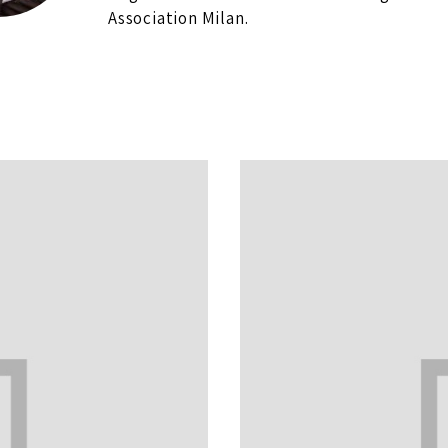
Association Milan.