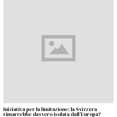
Iniziativa per la limitazione: la Svizzera
rimarrebbe davvero isolata dall’Europa?