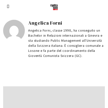
Angelica Forni
Angelica Forni, classe 1998, ha conseguito un
Bachelor in Relazioni internazionali a Ginevra e
sta studiando Public Management all'Università
della Svizzera italiana. È consigliera comunale a
Losone e fa parte del coordinamento della
Gioventù Comunista Svizzera (GC).