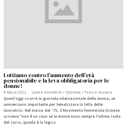
Lottiamo contro l’aumento dell’età
pensionabile e la leva obbligatoria per le
donne!
8 Marzo 2022
Lotte e movimenti
/
Opinione
/
Ticino e Svizzera
Quest’oggi ricorre la giornata internazionale della donna, un
anniversario importante per tematizzare la lotta delle
lavoratrici. Nel marzo del ’75, il Movimento femminista ticinese
scriveva “non è un caso se le donne sono sempre l’ultima ruota
del carro, questa è la logica