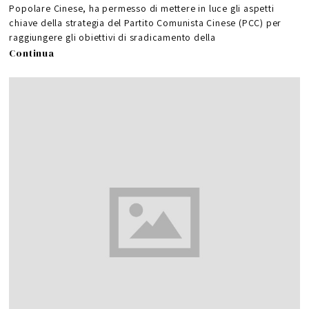
Popolare Cinese, ha permesso di mettere in luce gli aspetti
chiave della strategia del Partito Comunista Cinese (PCC) per
raggiungere gli obiettivi di sradicamento della
Continua