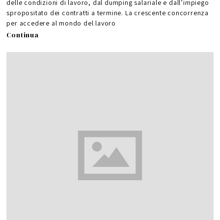
delle condizioni di lavoro, dal dumping salariale e dall’impiego
spropositato dei contratti a termine. La crescente concorrenza
per accedere al mondo del lavoro
Continua