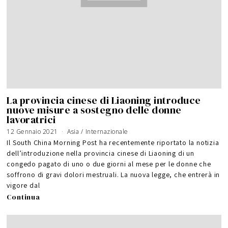
La provincia cinese di Liaoning introduce
nuove misure a sostegno delle donne
lavoratrici
12 Gennaio 2021
Asia
/
Internazionale
Il South China Morning Post ha recentemente riportato la notizia
dell’introduzione nella provincia cinese di Liaoning di un
congedo pagato di uno o due giorni al mese per le donne che
soffrono di gravi dolori mestruali. La nuova legge, che entrerà in
vigore dal
Continua