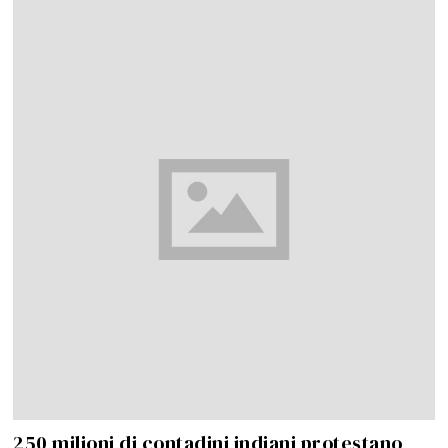
250 milioni di contadini indiani protestano