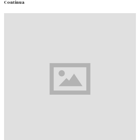
Continua