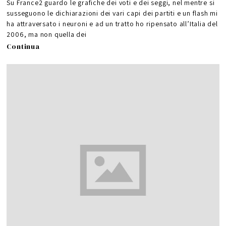
Su France2 guardo le grafiche dei voti e dei seggi, nel mentre si
susseguono le dichiarazioni dei vari capi dei partiti e un flash mi
ha attraversato i neuroni e ad un tratto ho ripensato all’Italia del
2006, ma non quella dei
Continua