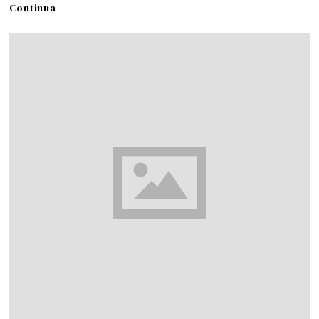
Continua