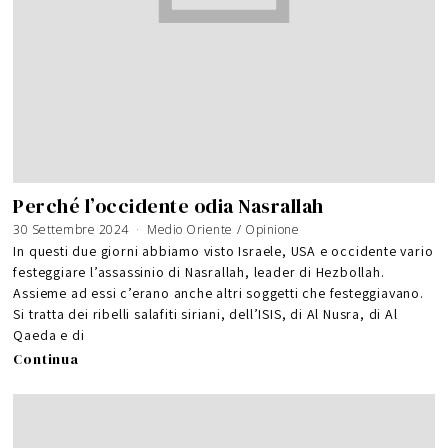
Perché l’occidente odia Nasrallah
30 Settembre 2024
Medio Oriente
/
Opinione
In questi due giorni abbiamo visto Israele, USA e occidente vario
festeggiare l’assassinio di Nasrallah, leader di Hezbollah.
Assieme ad essi c’erano anche altri soggetti che festeggiavano.
Si tratta dei ribelli salafiti siriani, dell’ISIS, di Al Nusra, di Al
Qaeda e di
Continua