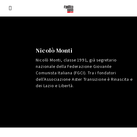
Nicolò Monti
Nicolò Monti, classe 1991, già segretario
nazionale della Federazione Giovanile
Comunista Italiana (FGCI). Tra i fondatori
dell'Associazione Aster Transizione è Rinascita e
dei Lazio e Libertà.