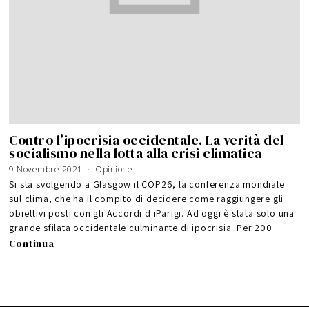
Contro l’ipocrisia occidentale. La verità del
socialismo nella lotta alla crisi climatica
9 Novembre 2021
Opinione
Si sta svolgendo a Glasgow il COP26, la conferenza mondiale
sul clima, che ha il compito di decidere come raggiungere gli
obiettivi posti con gli Accordi d iParigi. Ad oggi è stata solo una
grande sfilata occidentale culminante di ipocrisia. Per 200
Continua