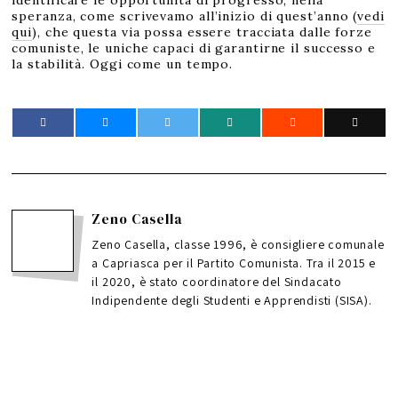
speranza, come scrivevamo all’inizio di quest’anno (
vedi
qui
), che questa via possa essere tracciata dalle forze
comuniste, le uniche capaci di garantirne il successo e
la stabilità. Oggi come un tempo.
Zeno Casella
Zeno Casella, classe 1996, è consigliere comunale
a Capriasca per il Partito Comunista. Tra il 2015 e
il 2020, è stato coordinatore del Sindacato
Indipendente degli Studenti e Apprendisti (SISA).