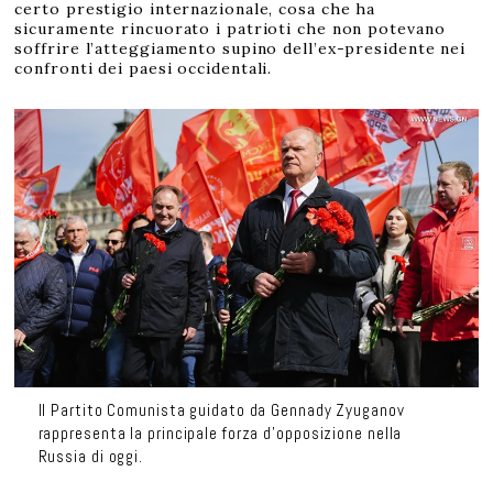
certo prestigio internazionale, cosa che ha
sicuramente rincuorato i patrioti che non potevano
soffrire l’atteggiamento supino dell’ex-presidente nei
confronti dei paesi occidentali.
Il Partito Comunista guidato da Gennady Zyuganov
rappresenta la principale forza d’opposizione nella
Russia di oggi.