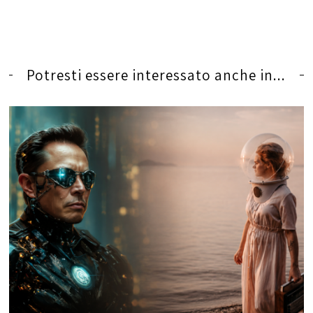
Potresti essere interessato anche in...