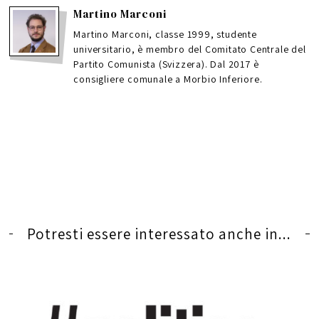
Martino Marconi
Martino Marconi, classe 1999, studente
universitario, è membro del Comitato Centrale del
Partito Comunista (Svizzera). Dal 2017 è
consigliere comunale a Morbio Inferiore.
Potresti essere interessato anche in...