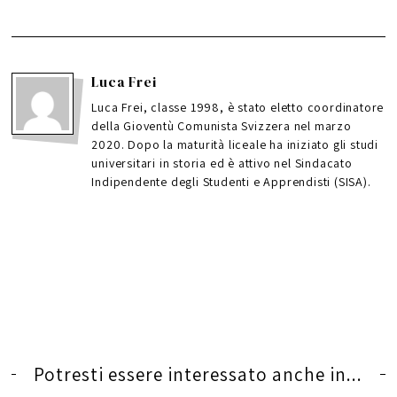
Luca Frei
Luca Frei, classe 1998, è stato eletto coordinatore
della Gioventù Comunista Svizzera nel marzo
2020. Dopo la maturità liceale ha iniziato gli studi
universitari in storia ed è attivo nel Sindacato
Indipendente degli Studenti e Apprendisti (SISA).
Potresti essere interessato anche in...