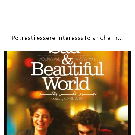
Potresti essere interessato anche in...