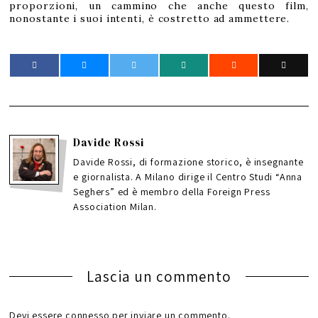
proporzioni, un cammino che anche questo film,
nonostante i suoi intenti, è costretto ad ammettere.
Davide Rossi
Davide Rossi, di formazione storico, è insegnante
e giornalista. A Milano dirige il Centro Studi “Anna
Seghers” ed è membro della Foreign Press
Association Milan.
Lascia un commento
Devi essere
connesso
per inviare un commento.