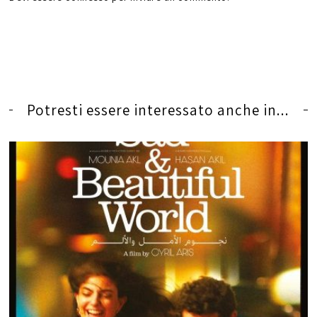
Potresti essere interessato anche in...