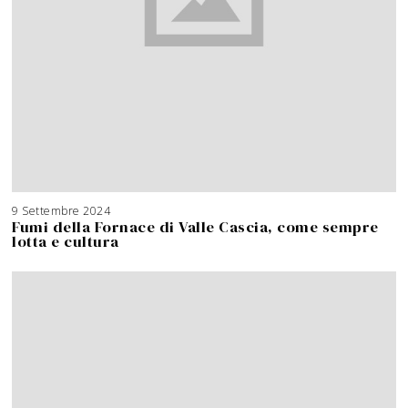
9 Settembre 2024
Fumi della Fornace di Valle Cascia, come sempre
lotta e cultura