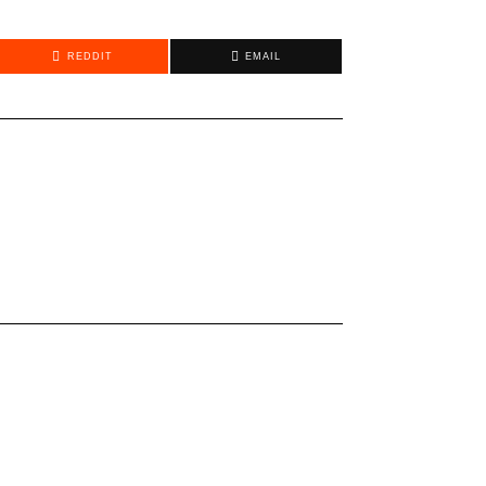
REDDIT
EMAIL