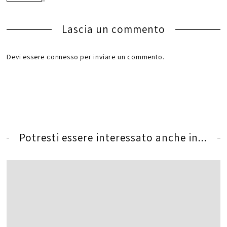
Lascia un commento
Devi essere
connesso
per inviare un commento.
Potresti essere interessato anche in...