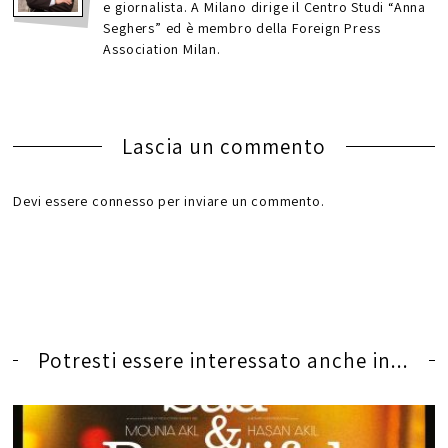
e giornalista. A Milano dirige il Centro Studi “Anna
Seghers” ed è membro della Foreign Press
Association Milan.
Lascia un commento
Devi essere
connesso
per inviare un commento.
Potresti essere interessato anche in...