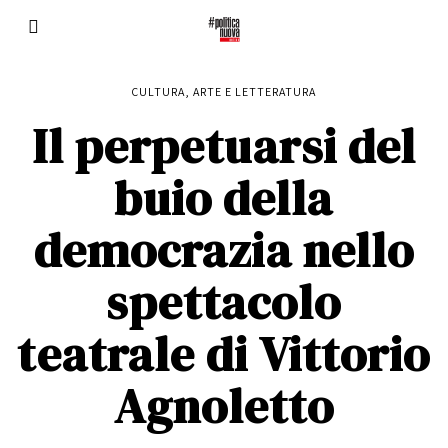
CULTURA, ARTE E LETTERATURA
Il perpetuarsi del
buio della
democrazia nello
spettacolo
teatrale di Vittorio
Agnoletto