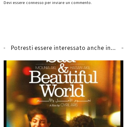
Devi essere
connesso
per inviare un commento.
Potresti essere interessato anche in...