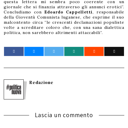
questa lettera mi sembra poco coerente con un
giornale che si finanzia attraverso gli annunci erotici”.
Concludiamo con
Edoardo Cappelletti
, responsabile
della Gioventù Comunista luganese, che esprime il suo
malcontento circa “le crescenti declamazioni populiste
volte a screditare coloro che, con una sana dialettica
politica, non sarebbero altrimenti attaccabili”.
Redazione
Lascia un commento