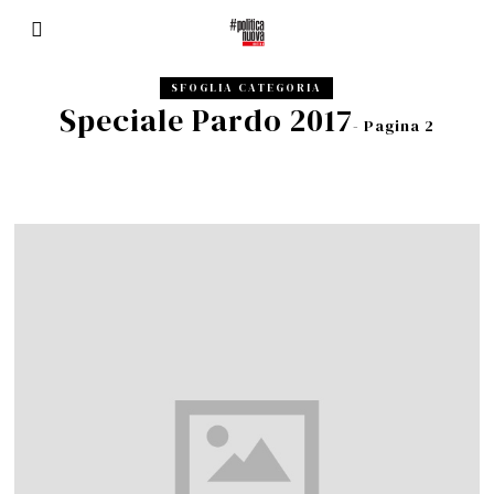
SFOGLIA CATEGORIA
Speciale Pardo 2017
- Pagina 2