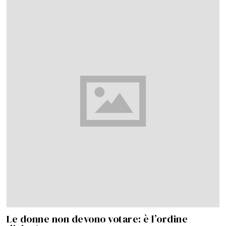
Le donne non devono votare: è l’ordine