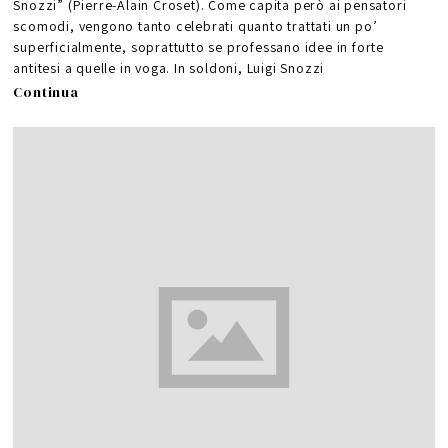
Snozzi” (Pierre-Alain Croset). Come capita però ai pensatori
scomodi, vengono tanto celebrati quanto trattati un po’
superficialmente, soprattutto se professano idee in forte
antitesi a quelle in voga. In soldoni, Luigi Snozzi
Continua