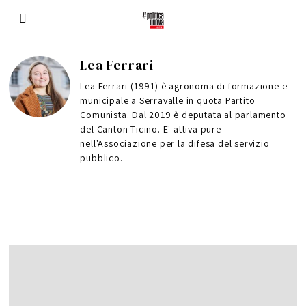
Lea Ferrari
Lea Ferrari (1991) è agronoma di formazione e
municipale a Serravalle in quota Partito
Comunista. Dal 2019 è deputata al parlamento
del Canton Ticino. E' attiva pure
nell'Associazione per la difesa del servizio
pubblico.