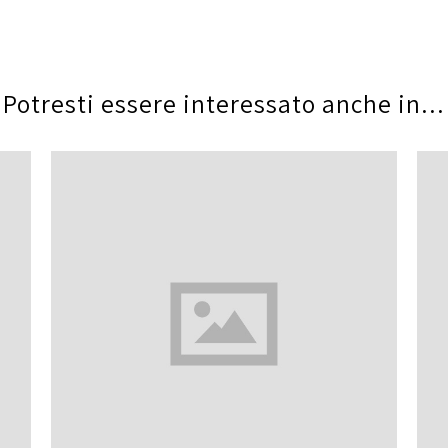
Potresti essere interessato anche in...