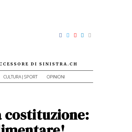
CCESSORE DI SINISTRA.CH
CULTURA|SPORT
OPINIONI
 costituzione:
alimentare!