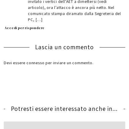
invitato i vertici dell’AET a dimettersi (vedi
articolo), ora l’attacco è ancora più netto. Nel
comunicato stampa diramato dalla Segreteria del
PC, […]
Accedi per rispondere
Lascia un commento
Devi essere
connesso
per inviare un commento.
Potresti essere interessato anche in...