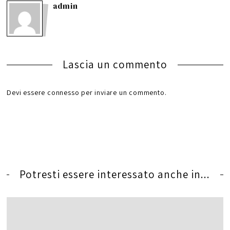
admin
Lascia un commento
Devi essere
connesso
per inviare un commento.
Potresti essere interessato anche in...