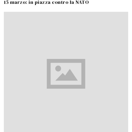
15 marzo: in piazza contro la NATO