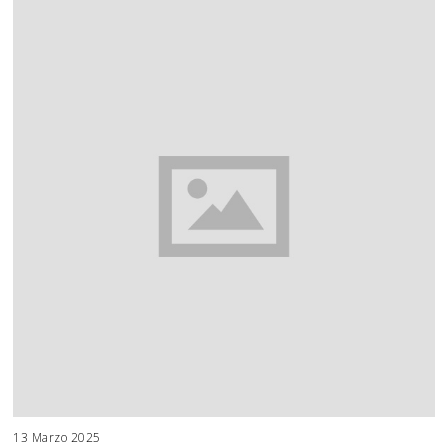
13 Marzo 2025