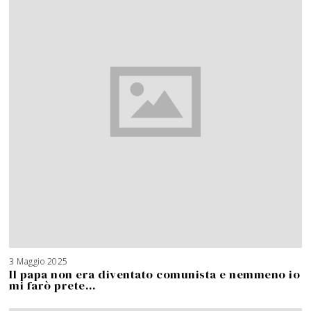
3 Maggio 2025
Il papa non era diventato comunista e nemmeno io
mi farò prete…