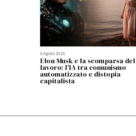
6 Agosto 2026
Elon Musk e la scomparsa del
lavoro: l’IA tra comunismo
automatizzato e distopia
capitalista