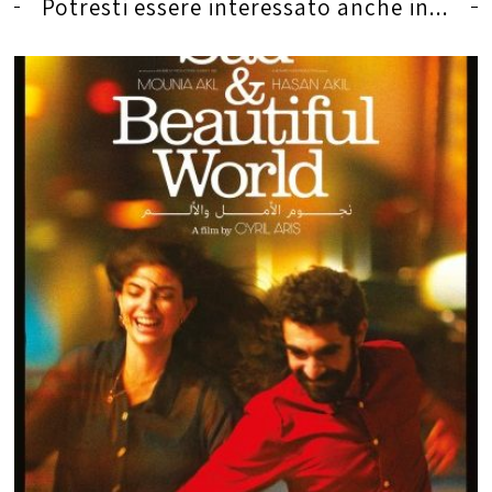
Potresti essere interessato anche in...