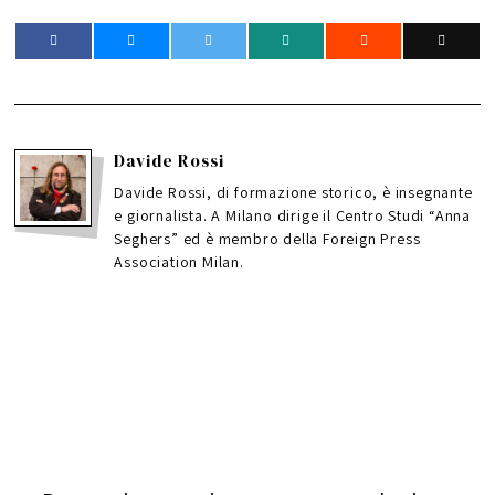
Davide Rossi
Davide Rossi, di formazione storico, è insegnante
e giornalista. A Milano dirige il Centro Studi “Anna
Seghers” ed è membro della Foreign Press
Association Milan.