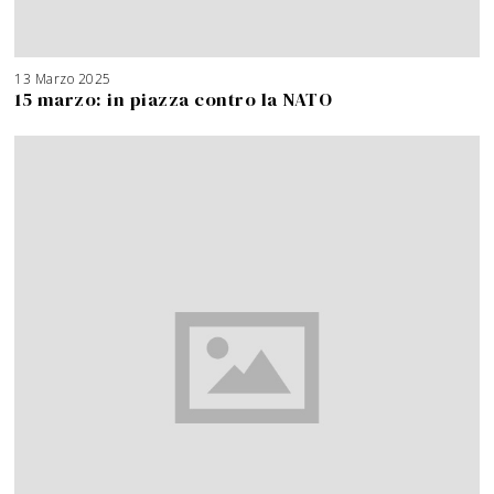
13 Marzo 2025
15 marzo: in piazza contro la NATO