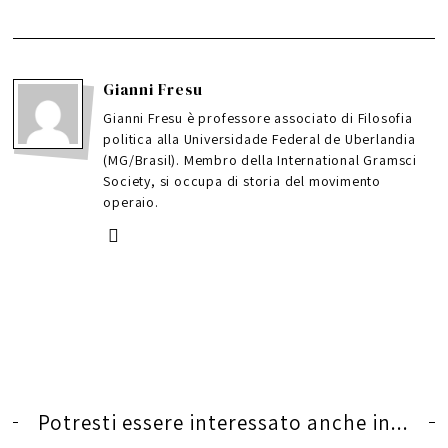
Gianni Fresu
Gianni Fresu è professore associato di Filosofia
politica alla Universidade Federal de Uberlandia
(MG/Brasil). Membro della International Gramsci
Society, si occupa di storia del movimento
operaio.
Potresti essere interessato anche in...