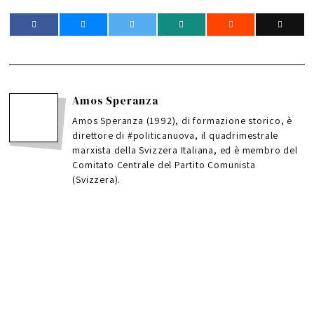
Amos Speranza
Amos Speranza (1992), di formazione storico, è
direttore di #politicanuova, il quadrimestrale
marxista della Svizzera Italiana, ed è membro del
Comitato Centrale del Partito Comunista
(Svizzera).