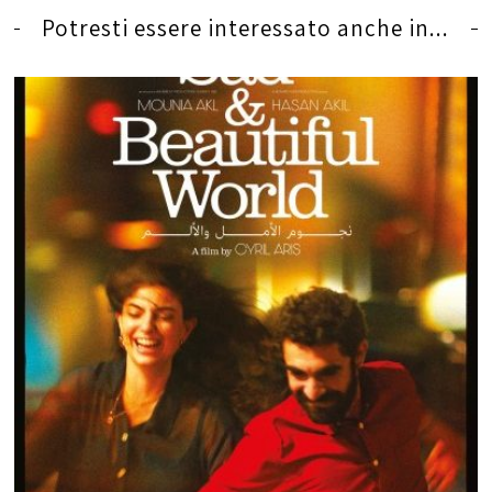
Potresti essere interessato anche in...