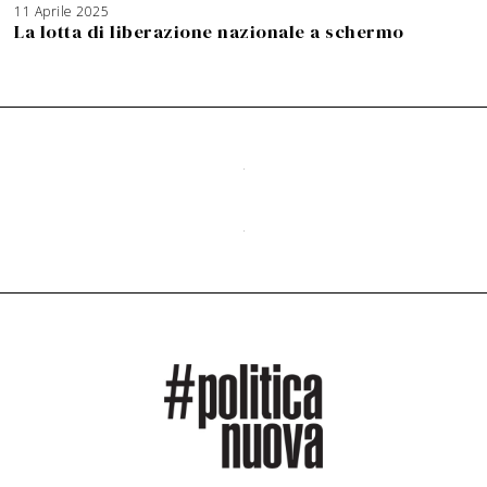
11 Aprile 2025
La lotta di liberazione nazionale a schermo