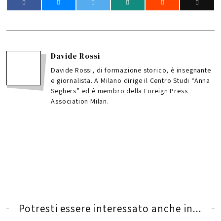
Davide Rossi
Davide Rossi, di formazione storico, è insegnante
e giornalista. A Milano dirige il Centro Studi “Anna
Seghers” ed è membro della Foreign Press
Association Milan.
Potresti essere interessato anche in...