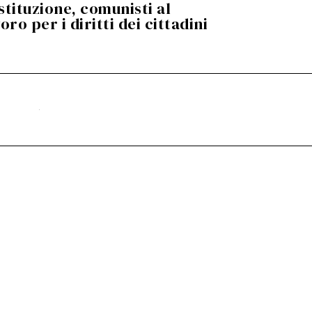
stituzione, comunisti al
oro per i diritti dei cittadini