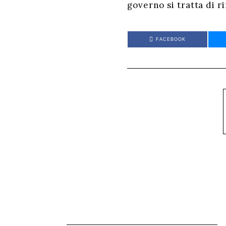
governo si tratta di 
FACEBOOK