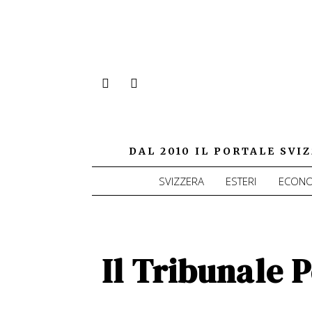
DAL 2010 IL PORTALE SV
SVIZZERA
ESTERI
ECONO
Il Tribunale 