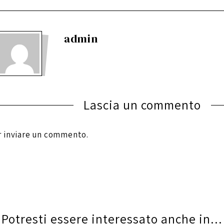
admin
Lascia un commento
 inviare un commento.
Potresti essere interessato anche in...