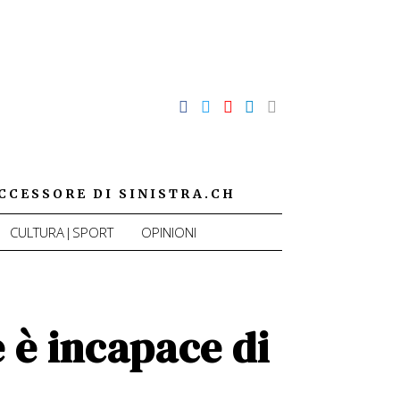
CCESSORE DI SINISTRA.CH
CULTURA|SPORT
OPINIONI
 è incapace di