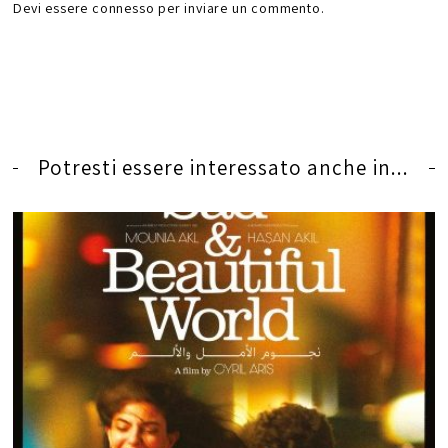
Devi essere
connesso
per inviare un commento.
Potresti essere interessato anche in...