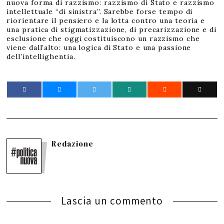
nuova forma di razzismo: razzismo di Stato e razzismo
intellettuale “di sinistra”. Sarebbe forse tempo di
riorientare il pensiero e la lotta contro una teoria e
una pratica di stigmatizzazione, di precarizzazione e di
esclusione che oggi costituiscono un razzismo che
viene dall’alto: una logica di Stato e una passione
dell’intellighentia.
Redazione
Lascia un commento