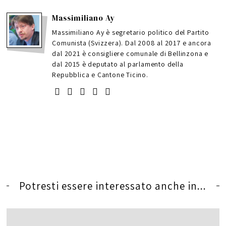
Massimiliano Ay
Massimiliano Ay è segretario politico del Partito
Comunista (Svizzera). Dal 2008 al 2017 e ancora
dal 2021 è consigliere comunale di Bellinzona e
dal 2015 è deputato al parlamento della
Repubblica e Cantone Ticino.
Potresti essere interessato anche in...