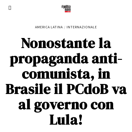
AMERICA LATINA
/
INTERNAZIONALE
Nonostante la
propaganda anti-
comunista, in
Brasile il PCdoB va
al governo con
Lula!