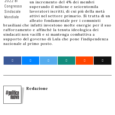
2022 al
un incremento del 4% dei membri
Congresso
superando il milione e seicentomila
Sindacale
lavoratori iscritti, di cui più della metà
attivi nel settore primario. Si tratta di un
Mondiale
alleato fondamentale per i comunisti
brasiliani che infatti investono molte energie per il suo
rafforzamento e affinché la tenuta ideologica dei
sindacati non vacilli e si mantenga combattiva a
supporto del governo di Lula che pone l’indipendenza
nazionale al primo posto.
Redazione