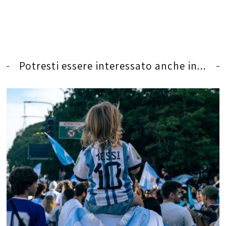
Potresti essere interessato anche in...