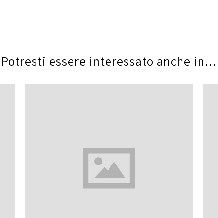
Potresti essere interessato anche in...