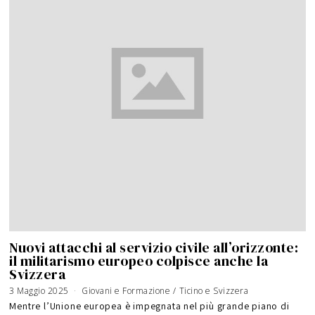
Nuovi attacchi al servizio civile all’orizzonte:
il militarismo europeo colpisce anche la
Svizzera
3 Maggio 2025
Giovani e Formazione
/
Ticino e Svizzera
Mentre l’Unione europea è impegnata nel più grande piano di