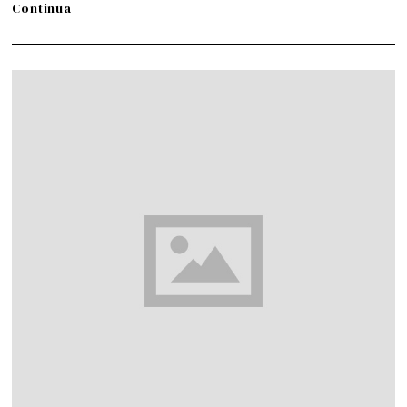
Continua