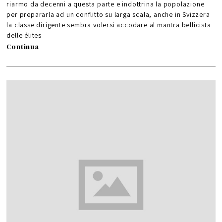
riarmo da decenni a questa parte e indottrina la popolazione
per prepararla ad un conflitto su larga scala, anche in Svizzera
la classe dirigente sembra volersi accodare al mantra bellicista
delle élites
Continua