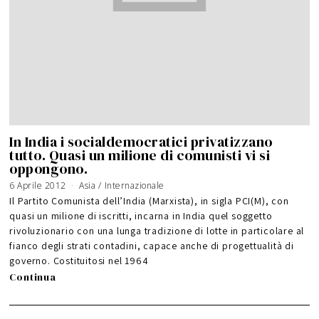
In India i socialdemocratici privatizzano
tutto. Quasi un milione di comunisti vi si
oppongono.
6 Aprile 2012
Asia
/
Internazionale
Il Partito Comunista dell’India (Marxista), in sigla PCI(M), con
quasi un milione di iscritti, incarna in India quel soggetto
rivoluzionario con una lunga tradizione di lotte in particolare al
fianco degli strati contadini, capace anche di progettualità di
governo. Costituitosi nel 1964
Continua