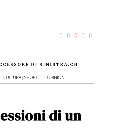
CCESSORE DI SINISTRA.CH
CULTURA|SPORT
OPINIONI
lessioni di un