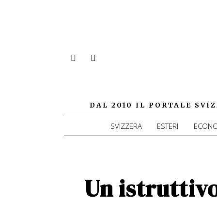
DAL 2010 IL PORTALE SV
SVIZZERA
ESTERI
ECONO
Un istruttivo