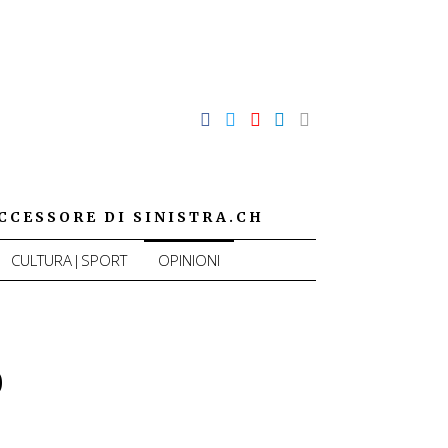
CCESSORE DI SINISTRA.CH
CULTURA|SPORT
OPINIONI
0