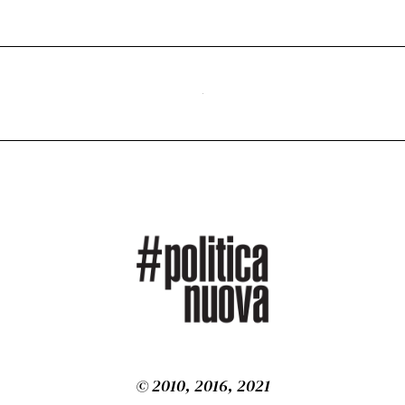
© 2010, 2016, 2021