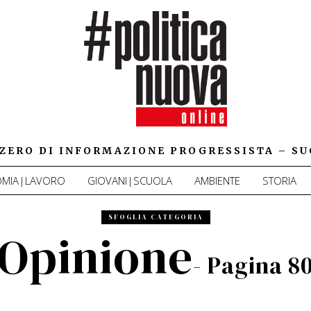
IZZERO DI INFORMAZIONE PROGRESSISTA – SU
MIA|LAVORO
GIOVANI|SCUOLA
AMBIENTE
STORIA
SFOGLIA CATEGORIA
Opinione
- Pagina 8