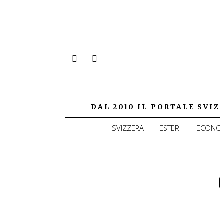
DAL 2010 IL PORTALE SV
SVIZZERA
ESTERI
ECONO