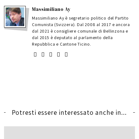
Massimiliano Ay
Massimiliano Ay è segretario politico del Partito
Comunista (Svizzera). Dal 2008 al 2017 e ancora
dal 2021 è consigliere comunale di Bellinzona e
dal 2015 è deputato al parlamento della
Repubblica e Cantone Ticino.
Potresti essere interessato anche in...