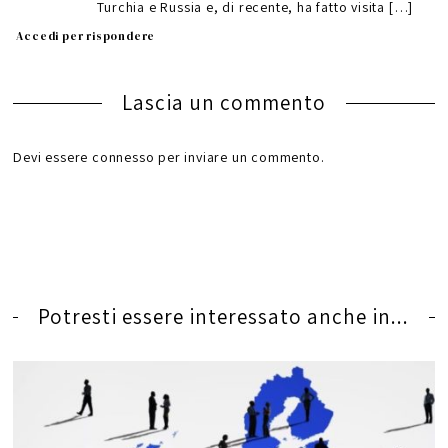
Turchia e Russia e, di recente, ha fatto visita […]
Accedi per rispondere
Lascia un commento
Devi essere
connesso
per inviare un commento.
Potresti essere interessato anche in...