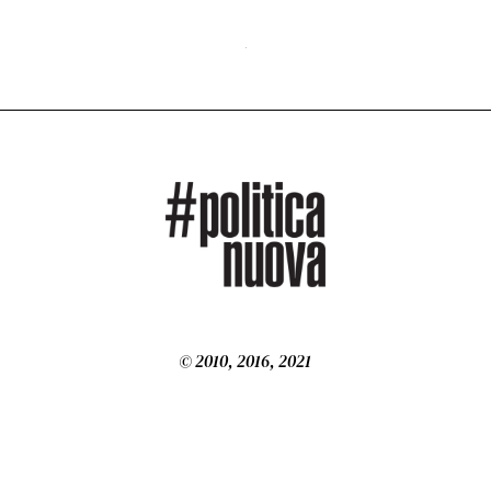
© 2010, 2016, 2021