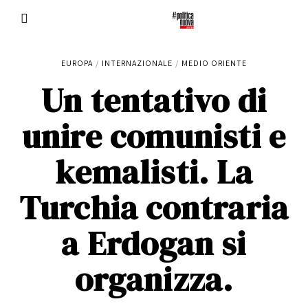
EUROPA
/
INTERNAZIONALE
/
MEDIO ORIENTE
Un tentativo di
unire comunisti e
kemalisti. La
Turchia contraria
a Erdogan si
organizza.