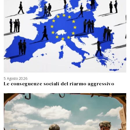
5 Agosto 2026
Le conseguenze sociali del riarmo aggressivo