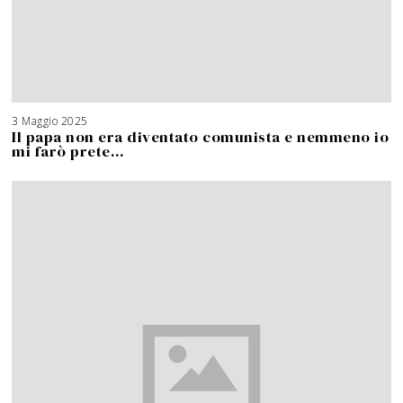
3 Maggio 2025
Il papa non era diventato comunista e nemmeno io
mi farò prete…