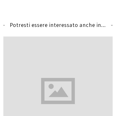
Potresti essere interessato anche in...