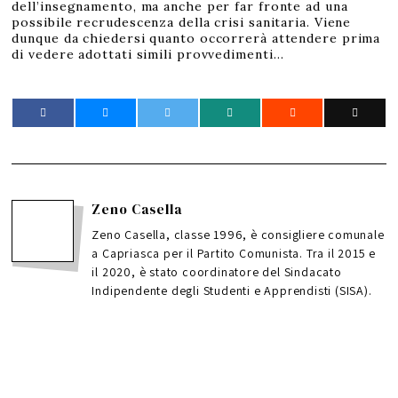
dell’insegnamento, ma anche per far fronte ad una
possibile recrudescenza della crisi sanitaria. Viene
dunque da chiedersi quanto occorrerà attendere prima
di vedere adottati simili provvedimenti…
Zeno Casella
Zeno Casella, classe 1996, è consigliere comunale
a Capriasca per il Partito Comunista. Tra il 2015 e
il 2020, è stato coordinatore del Sindacato
Indipendente degli Studenti e Apprendisti (SISA).