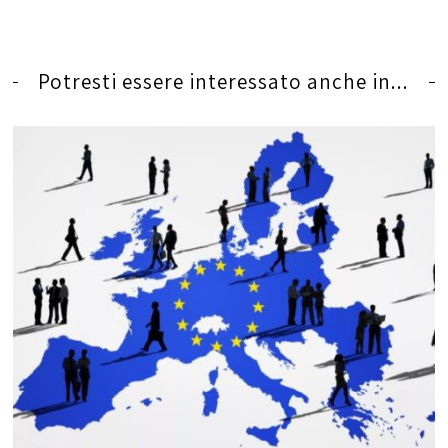
Potresti essere interessato anche in...