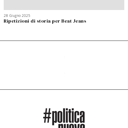
28 Giugno 2025
Ripetizioni di storia per Beat Jeans