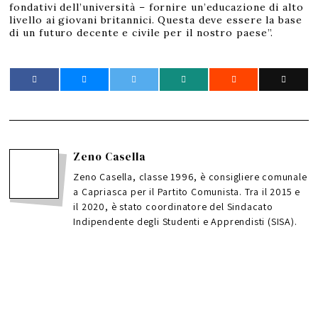
fondativi dell’università – fornire un’educazione di alto
livello ai giovani britannici. Questa deve essere la base
di un futuro decente e civile per il nostro paese”.
Zeno Casella
Zeno Casella, classe 1996, è consigliere comunale
a Capriasca per il Partito Comunista. Tra il 2015 e
il 2020, è stato coordinatore del Sindacato
Indipendente degli Studenti e Apprendisti (SISA).