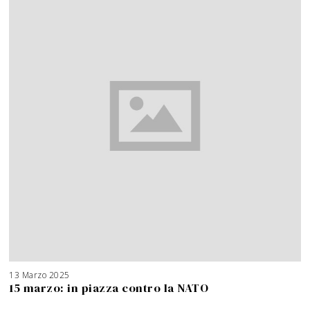
13 Marzo 2025
15 marzo: in piazza contro la NATO