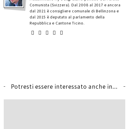
Comunista (Svizzera). Dal 2008 al 2017 e ancora
dal 2021 è consigliere comunale di Bellinzona e
dal 2015 è deputato al parlamento della
Repubblica e Cantone Ticino.
Potresti essere interessato anche in...