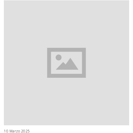
10 Marzo 2025