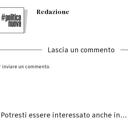
Redazione
Lascia un commento
 inviare un commento.
Potresti essere interessato anche in...