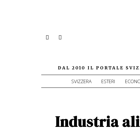
DAL 2010 IL PORTALE SV
SVIZZERA
ESTERI
ECONO
Industria al