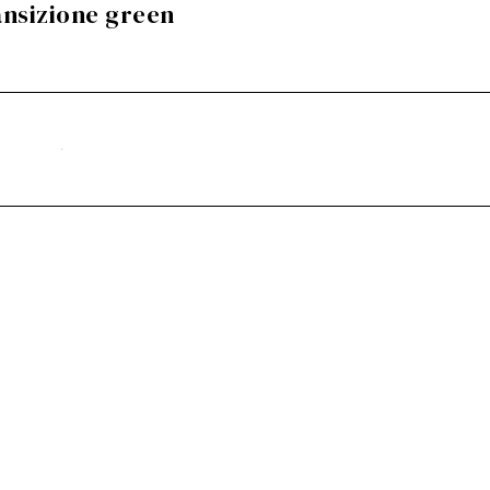
ansizione green