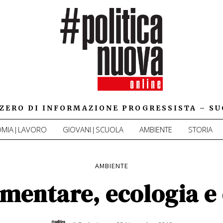
IZZERO DI INFORMAZIONE PROGRESSISTA – SU
MIA|LAVORO
GIOVANI|SCUOLA
AMBIENTE
STORIA
AMBIENTE
imentare, ecologia e