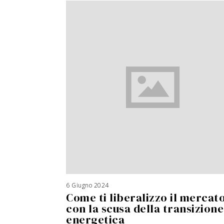
6 Giugno 2024
Come ti liberalizzo il mercat
con la scusa della transizione
energetica