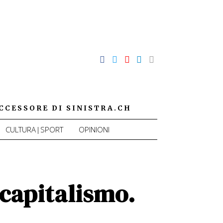
CCESSORE DI SINISTRA.CH
CULTURA|SPORT
OPINIONI
 capitalismo.