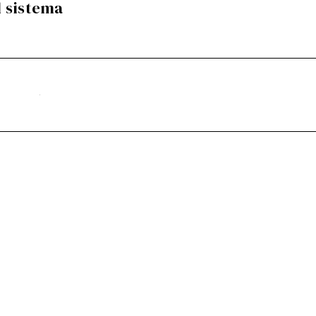
l sistema