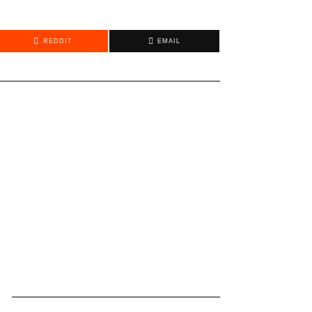
REDDIT
EMAIL