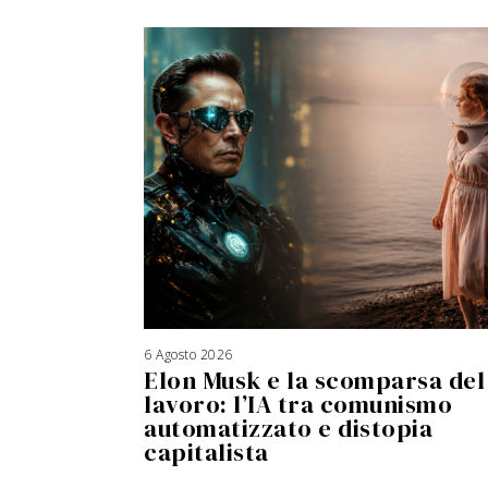
6 Agosto 2026
Elon Musk e la scomparsa del
lavoro: l’IA tra comunismo
automatizzato e distopia
capitalista